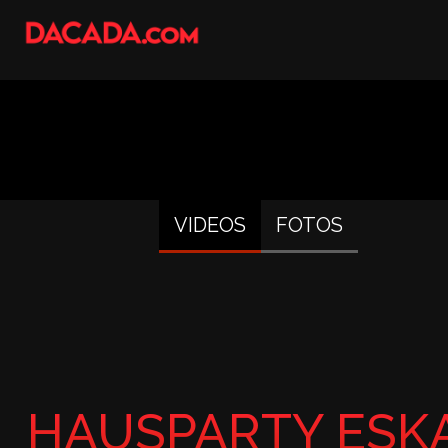
VIDEOS
FOTOS
HAUSPARTY ESKA